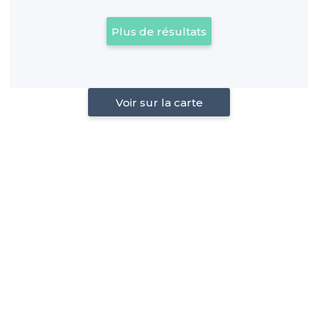
Plus de résultats
Voir sur la carte