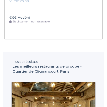
Montmartre
€€€
Modéré
Établissement non réservable
Plus de résultats
Les meilleurs restaurants de groupe -
Quartier de Clignancourt, Paris