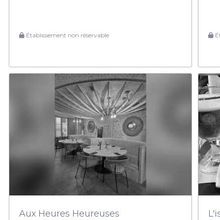
Établissement non réservable
Ét
Aux Heures Heureuses
L'