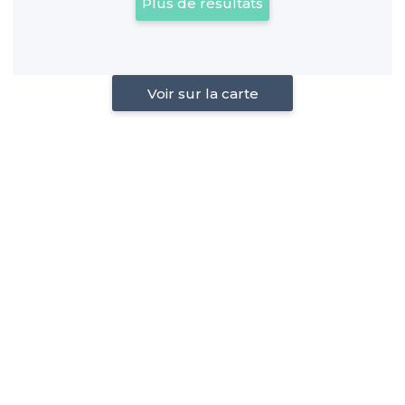
Plus de résultats
Voir sur la carte