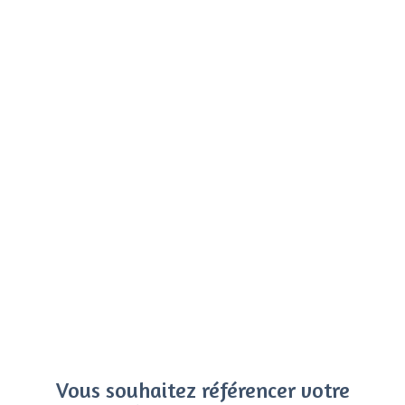
Vous souhaitez référencer votre