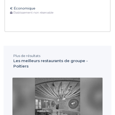
€
Économique
Établissement non réservable
Plus de résultats
Les meilleurs restaurants de groupe -
Poitiers