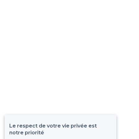
Le respect de votre vie privée est
notre priorité