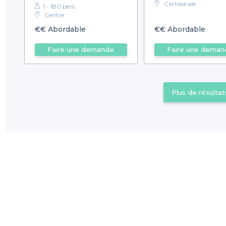
Cathédrale
1 - 180 pers.
Centre
€€
Abordable
€€
Abordable
Faire une demande
Faire une deman
Plus de résultat