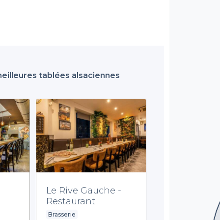
eilleures tablées alsaciennes
Le Rive Gauche -
Restaurant
Brasserie