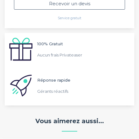
Recevoir un devis
Service gratuit
100% Gratuit
Aucun frais Privateaser
Réponse rapide
Gérants réactifs
Vous aimerez aussi...