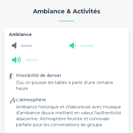
Ambiance & Activités
Ambiance
Calme
Animée
Festive
💃
Possibilité de danser
Oui, on pousse les tables à partir d'une certaine
heure
🎶
L'atmosphère
Ambiance historique et chaleureuse avec musique
d'ambiance douce mettant en valeur l'authenticité
alsacienne. Atmosphère feutrée et conviviale
parfaite pour les conversations de groupe.