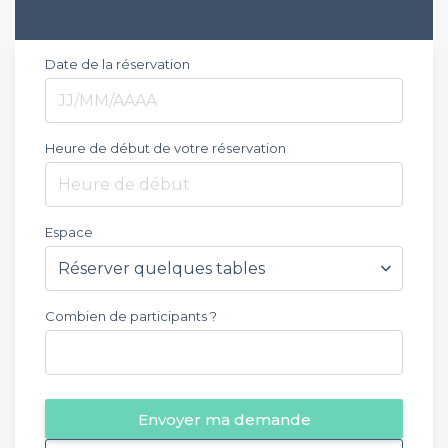
Date de la réservation
Heure de début de votre réservation
Heure de début
Espace
Combien de participants ?
Envoyer ma demande