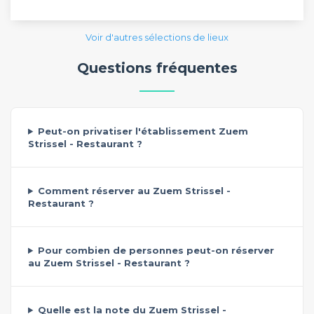
Voir d'autres sélections de lieux
Questions fréquentes
Peut-on privatiser l'établissement Zuem
Strissel - Restaurant ?
Comment réserver au Zuem Strissel -
Restaurant ?
Pour combien de personnes peut-on réserver
au Zuem Strissel - Restaurant ?
Quelle est la note du Zuem Strissel -