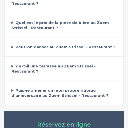
Restaurant ?
Quel est le prix de la pinte de bière au Zuem
Strissel - Restaurant ?
Peut-on danser au Zuem Strissel - Restaurant ?
Y a-t-il une terrasse au Zuem Strissel -
Restaurant ?
Puis-je amener un mon propre gâteau
d’anniversaire au Zuem Strissel - Restaurant ?
Réservez en ligne