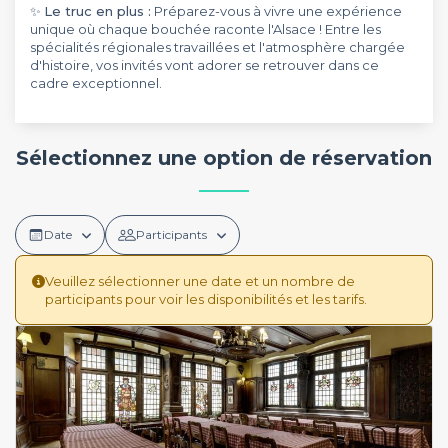
✨
Le truc en plus :
Préparez-vous à vivre une expérience
unique où chaque bouchée raconte l'Alsace ! Entre les
spécialités régionales travaillées et l'atmosphère chargée
d'histoire, vos invités vont adorer se retrouver dans ce
cadre exceptionnel.
Sélectionnez une option de réservation
Date
Participants
Veuillez sélectionner une date et un nombre de
participants pour voir les disponibilités et les tarifs.