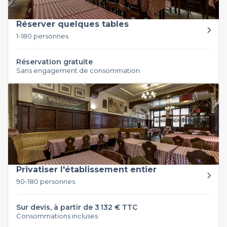
Réserver quelques tables
1-180 personnes
Réservation gratuite
Sans engagement de consommation
Privatiser l'établissement entier
90-180 personnes
Sur devis, à partir de 3 132 € TTC
Consommations incluses