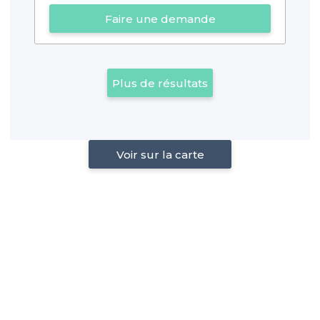
Faire une demande
Plus de résultats
Voir sur la carte