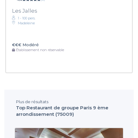
Les Jalles
1 - 100 pers.
Madeleine
€€€
Modéré
Établissement non réservable
Plus de résultats
Top Restaurant de groupe Paris 9 ème
arrondissement (75009)