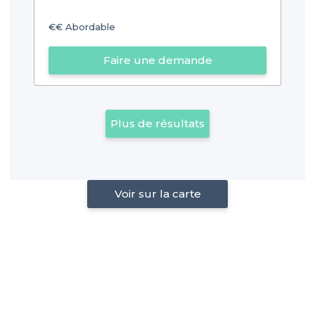
€€
Abordable
Faire une demande
Plus de résultats
Voir sur la carte