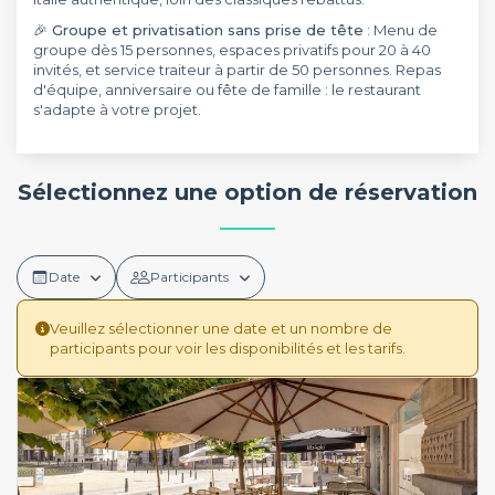
🎉 Groupe et privatisation sans prise de tête
: Menu de
groupe dès 15 personnes, espaces privatifs pour 20 à 40
invités, et service traiteur à partir de 50 personnes. Repas
d'équipe, anniversaire ou fête de famille : le restaurant
s'adapte à votre projet.
Sélectionnez une option de réservation
Date
Participants
Veuillez sélectionner une date et un nombre de
participants pour voir les disponibilités et les tarifs.