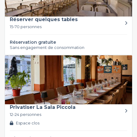
Réserver quelques tables
15-70 personnes
Réservation gratuite
Sans engagement de consommation
Privatiser La Sala Piccola
12-24 personnes
Espace clos