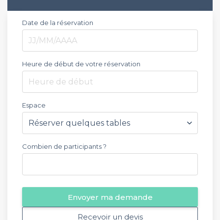
Date de la réservation
Heure de début de votre réservation
Heure de début
Espace
Combien de participants ?
Envoyer ma demande
Recevoir un devis