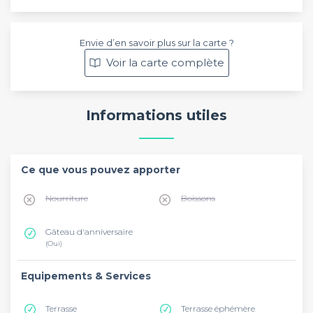
Envie d’en savoir plus sur la carte ?
Voir la carte complète
Informations utiles
Ce que vous pouvez apporter
Nourriture
Boissons
Gâteau d'anniversaire
(Oui)
Equipements & Services
Terrasse
Terrasse éphémère