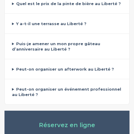
Quel est le prix de la pinte de bière au Liberté ?
Y a-t-il une terrasse au Liberté ?
Puis-je amener un mon propre gâteau
d’anniversaire au Liberté ?
Peut-on organiser un afterwork au Liberté ?
Peut-on organiser un événement professionnel
au Liberté ?
Réservez en ligne