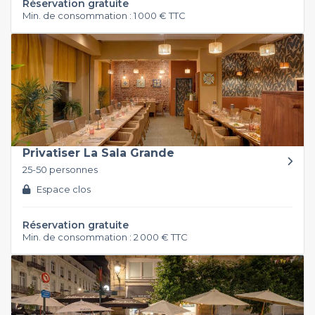
Réservation gratuite
Min. de consommation : 1 000 € TTC
Privatiser La Sala Grande
25-50 personnes
Espace clos
Réservation gratuite
Min. de consommation : 2 000 € TTC