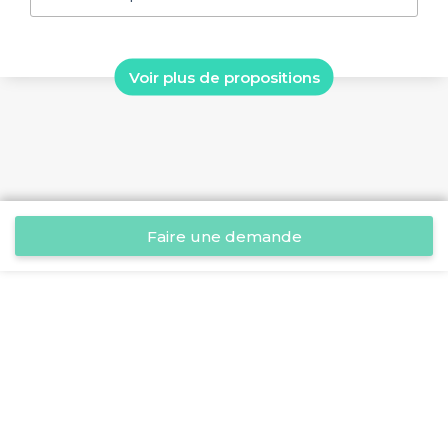
Voir plus de propositions
Faire une demande