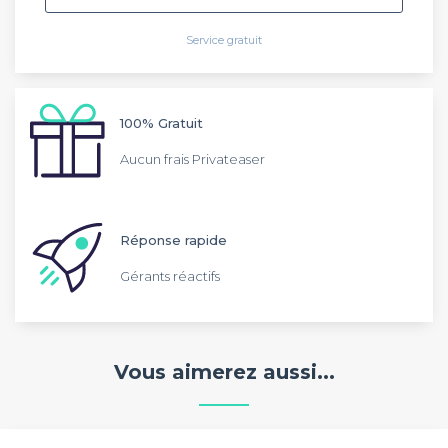
Service gratuit
100% Gratuit
Aucun frais Privateaser
Réponse rapide
Gérants réactifs
Vous aimerez aussi...