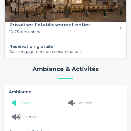
Privatiser l'établissement entier
10-75 personnes
Réservation gratuite
Sans engagement de consommation
Ambiance & Activités
Ambiance
Calme
Animée
Festive