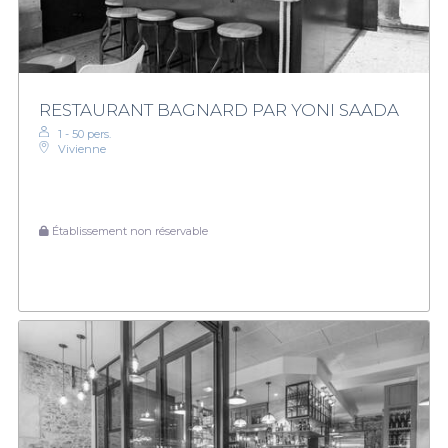
RESTAURANT BAGNARD PAR YONI SAADA
1 - 50 pers.
Vivienne
Établissement non réservable