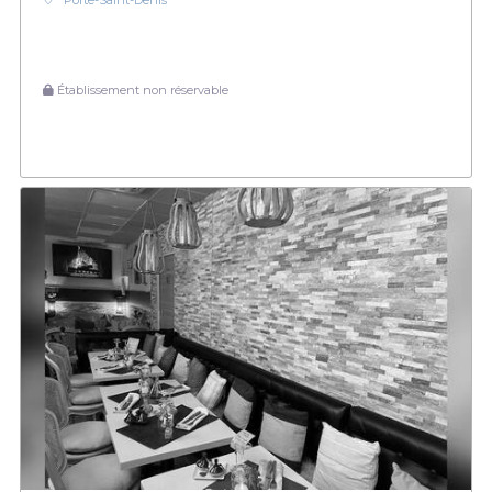
Porte-Saint-Denis
Établissement non réservable