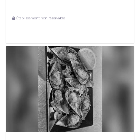
Établissement non réservable