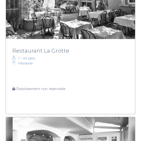
Restaurant La Grotte
1 - 40 pers.
Marseille
Établissement non réservable