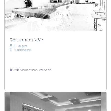
Restaurant V&V
1 - 50 pers.
Bonneveine
Établissement non réservable