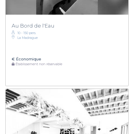
Au Bord de l'Eau
10 - 150 pers.
La Madrague
€
Économique
Établissement non réservable