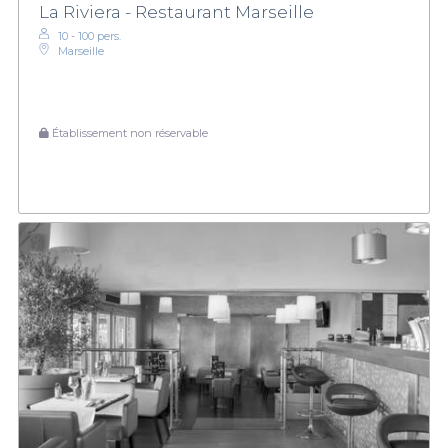
La Riviera - Restaurant Marseille
10 - 100 pers.
Marseille
Établissement non réservable