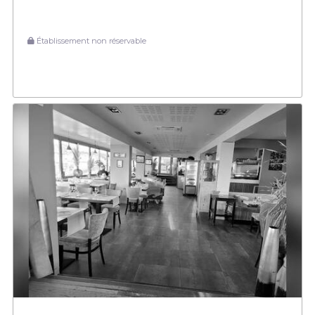
Établissement non réservable