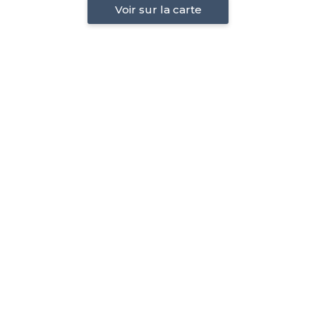
Voir sur la carte