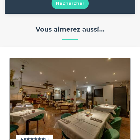
Rechercher
Vous aimerez aussi...
4,8
(1)