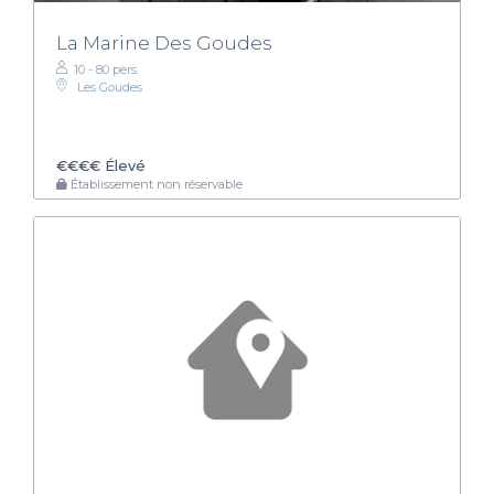
La Marine Des Goudes
10 - 80 pers.
Les Goudes
€€€€
Élevé
Établissement non réservable