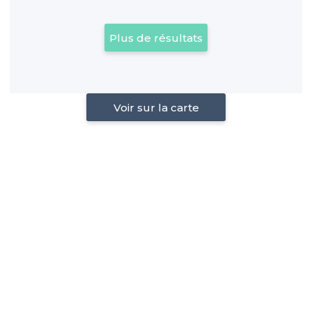
Plus de résultats
Voir sur la carte