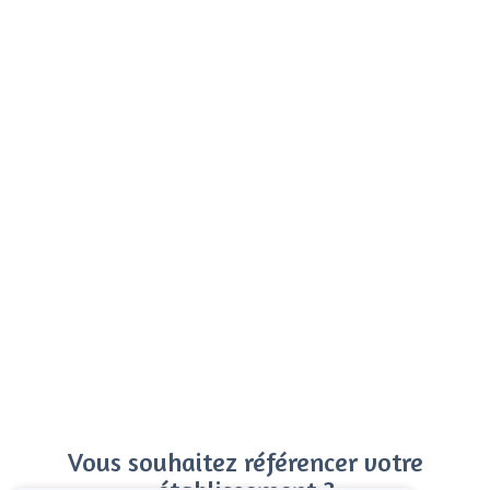
Vous souhaitez référencer votre