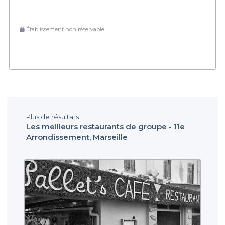
Établissement non réservable
Plus de résultats
Les meilleurs restaurants de groupe - 11e
Arrondissement, Marseille