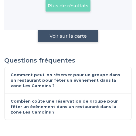
Plus de résultats
Voir sur la carte
Questions fréquentes
Comment peut-on réserver pour un groupe dans
un restaurant pour fêter un évènement dans la
zone Les Camoins ?
Combien coûte une réservation de groupe pour
fêter un évènement dans un restaurant dans la
zone Les Camoins ?