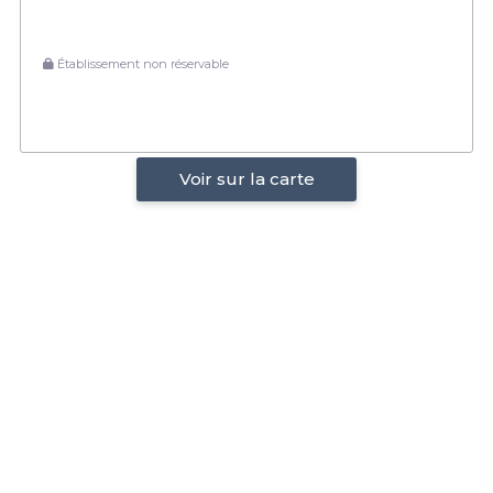
Établissement non réservable
Voir sur la carte