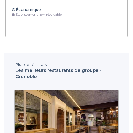
€
Économique
Établissement non réservable
Plus de résultats
Les meilleurs restaurants de groupe -
Grenoble