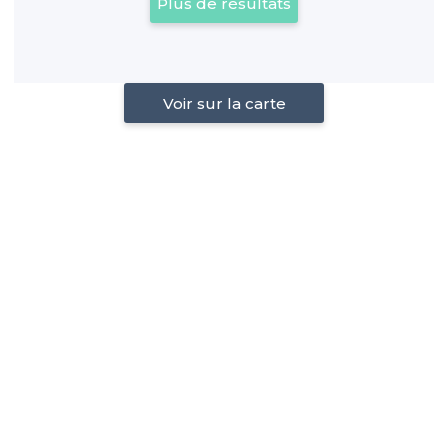
Plus de résultats
Voir sur la carte