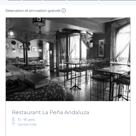
Réservation et annulation gratuite
Restaurant La Peña Andaluza
10 - 80 pers.
Centre-Ville