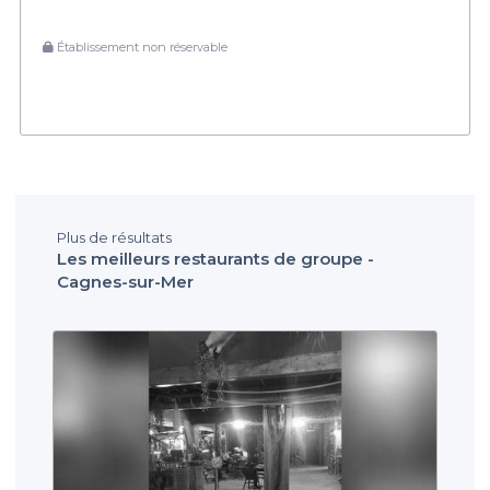
Établissement non réservable
Plus de résultats
Les meilleurs restaurants de groupe -
Cagnes-sur-Mer