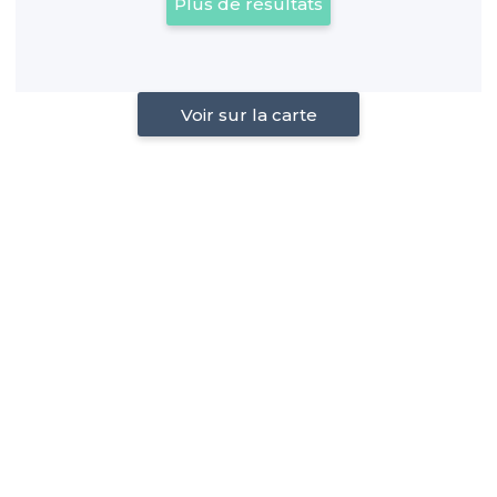
Plus de résultats
Voir sur la carte