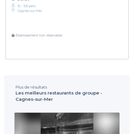
10 - 100 pers.
Cagnes-sur-Mer
Établissement non réservable
Plus de résultats
Les meilleurs restaurants de groupe -
Cagnes-sur-Mer