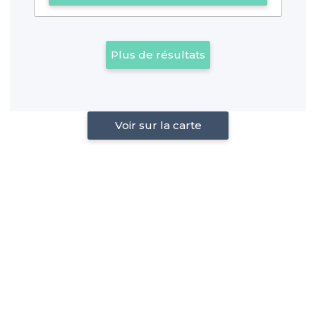
Plus de résultats
Voir sur la carte