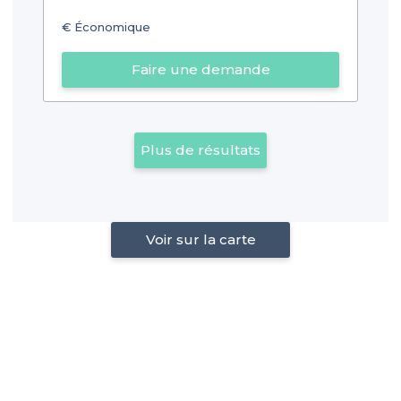
€
Économique
Faire une demande
Plus de résultats
Voir sur la carte