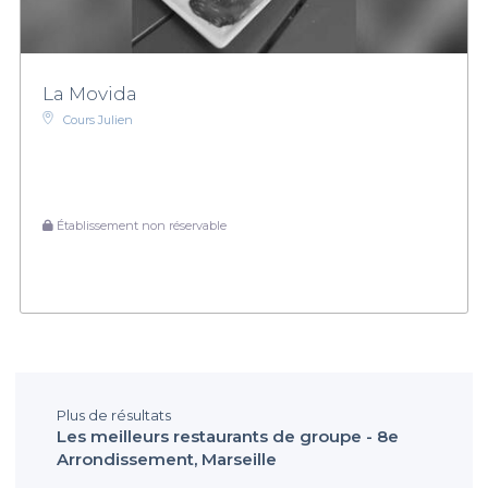
La Movida
Cours Julien
Établissement non réservable
Plus de résultats
Les meilleurs restaurants de groupe - 8e
Arrondissement, Marseille