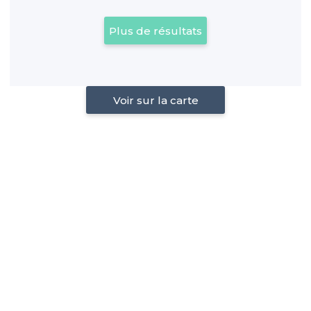
Plus de résultats
Voir sur la carte