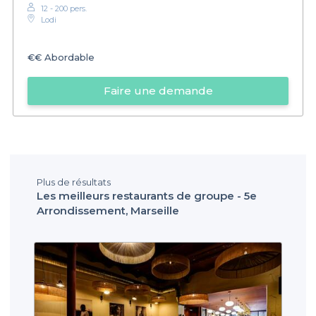
12 - 200 pers.
Lodi
€€
Abordable
Faire une demande
Plus de résultats
Les meilleurs restaurants de groupe - 5e
Arrondissement, Marseille