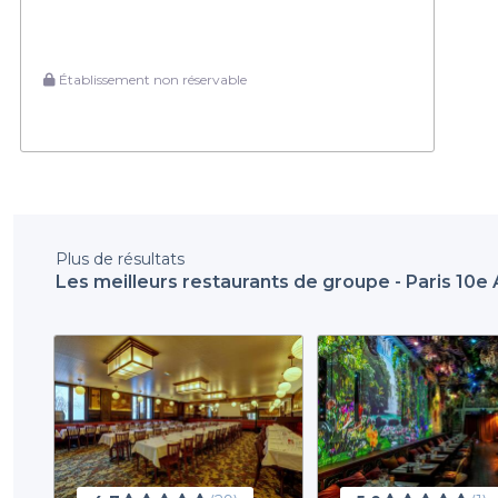
Établissement non réservable
Plus de résultats
Les meilleurs restaurants de groupe - Paris 10