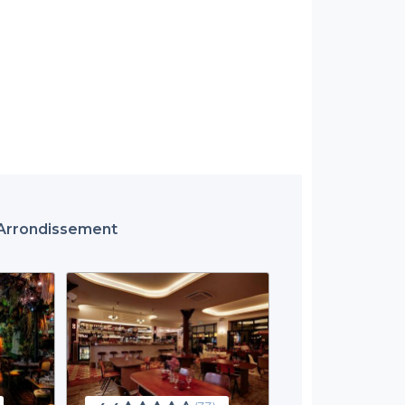
e Arrondissement