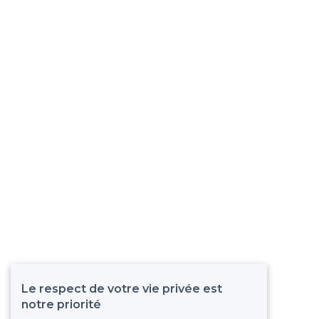
Le respect de votre vie privée est
notre priorité