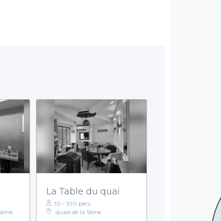
La Table du quai
10 - 100 pers.
Seine
quais de la Seine