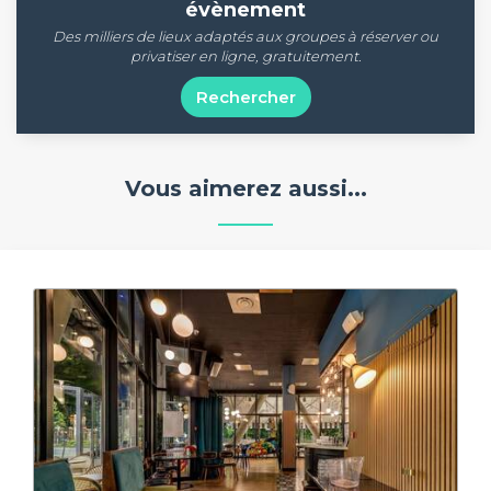
évènement
Des milliers de lieux adaptés aux groupes à réserver ou
privatiser en ligne, gratuitement.
Rechercher
Vous aimerez aussi...