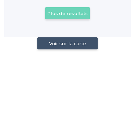
Plus de résultats
Voir sur la carte