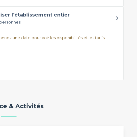
tiser l'établissement entier
 personnes
nnez une date pour voir les disponibilités et les tarifs.
e & Activités