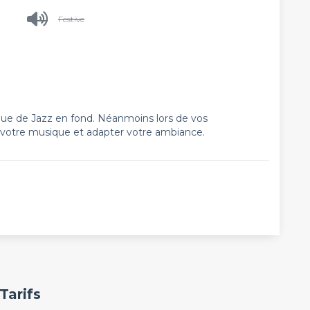
Festive
ue de Jazz en fond. Néanmoins lors de vos
 votre musique et adapter votre ambiance.
Tarifs