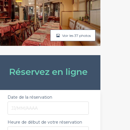
Voir les 37 photos
Réservez en ligne
Date de la réservation
Heure de début de votre réservation