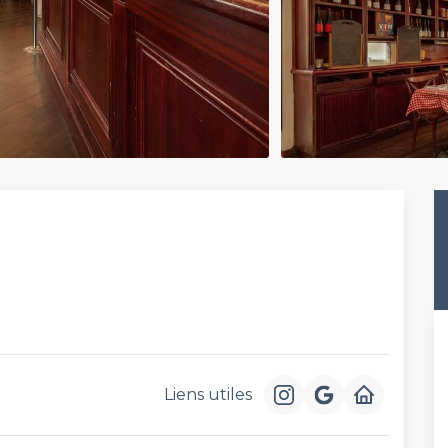
Liens utiles