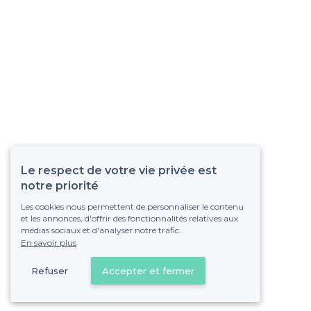
Le respect de votre vie privée est
notre priorité
Les cookies nous permettent de personnaliser le contenu
et les annonces, d'offrir des fonctionnalités relatives aux
médias sociaux et d'analyser notre trafic.
En savoir plus
Refuser
Accepter et fermer