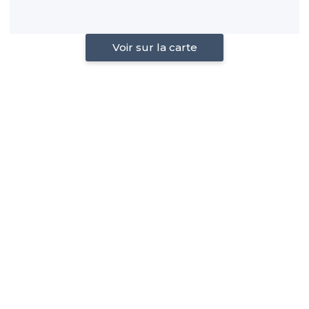
Voir sur la carte