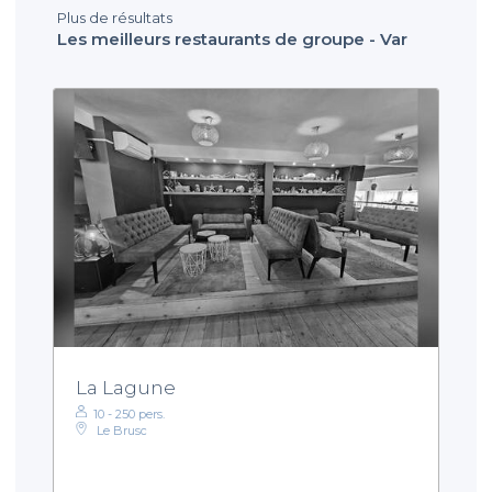
Plus de résultats
Les meilleurs restaurants de groupe - Var
La Lagune
10 - 250 pers.
Le Brusc