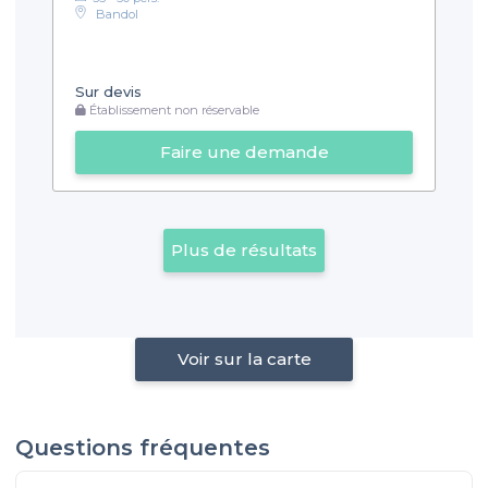
Bandol
Sur devis
Établissement non réservable
Faire une demande
Plus de résultats
Voir sur la carte
Questions fréquentes