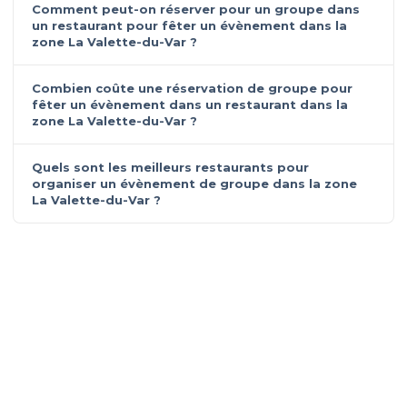
Comment peut-on réserver pour un groupe dans
un restaurant pour fêter un évènement dans la
zone La Valette-du-Var ?
Combien coûte une réservation de groupe pour
fêter un évènement dans un restaurant dans la
zone La Valette-du-Var ?
Quels sont les meilleurs restaurants pour
organiser un évènement de groupe dans la zone
La Valette-du-Var ?