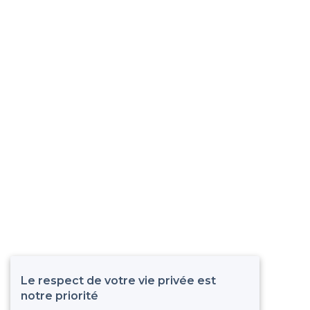
Le respect de votre vie privée est
notre priorité