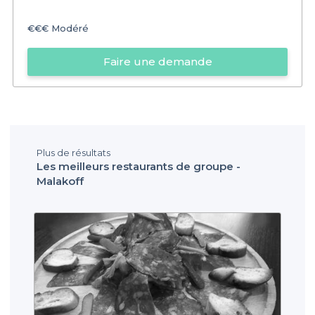
€€€
Modéré
Faire une demande
Plus de résultats
Les meilleurs restaurants de groupe -
Malakoff