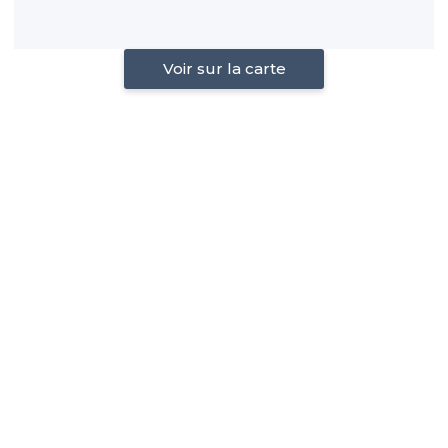
Voir sur la carte