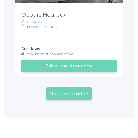
Ô Jours Heureux
10 - 240 pers.
Hérouville-Saint-Clair
Sur devis
Établissement non réservable
Faire une demande
Plus de résultats