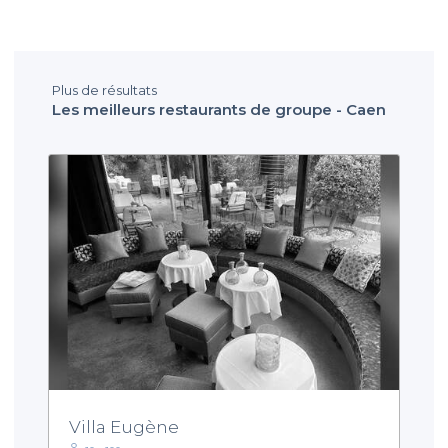
Plus de résultats
Les meilleurs restaurants de groupe - Caen
Villa Eugène