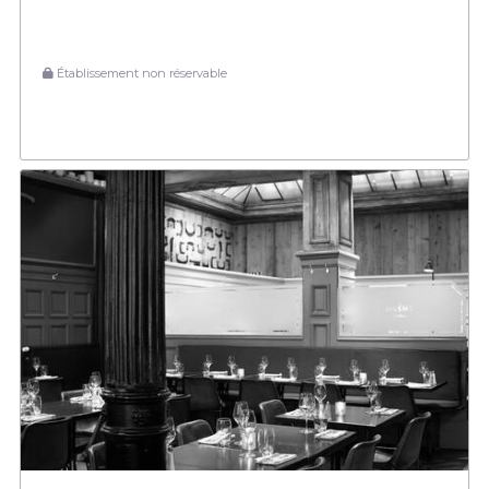
Établissement non réservable