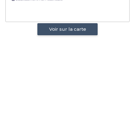
Voir sur la carte