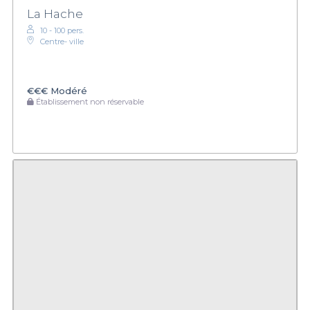
La Hache
10 - 100 pers.
Centre- ville
€€€
Modéré
Établissement non réservable