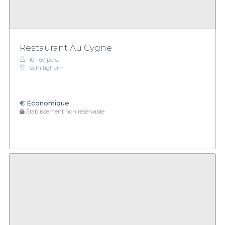
Restaurant Au Cygne
10 - 60 pers.
Schiltigheim
€
Économique
Établissement non réservable