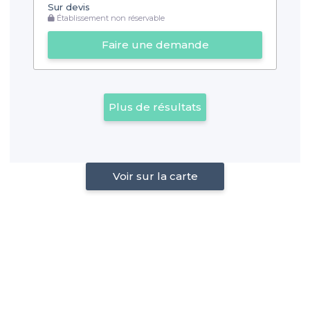
Sur devis
Établissement non réservable
Faire une demande
Plus de résultats
Voir sur la carte