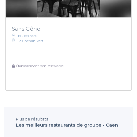
Sans Gêne
10 - 100 pers.
Le Chemin-Vert
Établissement non réservable
Plus de résultats
Les meilleurs restaurants de groupe - Caen