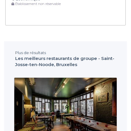
Établissement non réservable
Plus de résultats
Les meilleurs restaurants de groupe - Saint-
Josse-ten-Noode, Bruxelles