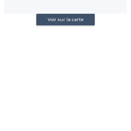
Voir sur la carte