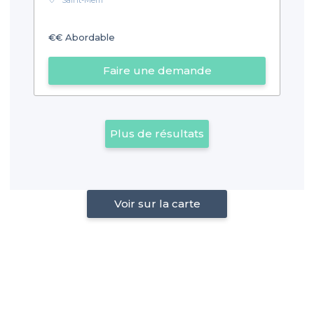
€€
Abordable
Faire une demande
Plus de résultats
Voir sur la carte