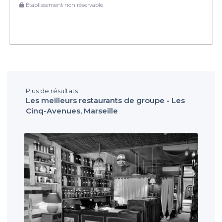
Établissement non réservable
Plus de résultats
Les meilleurs restaurants de groupe - Les
Cinq-Avenues, Marseille