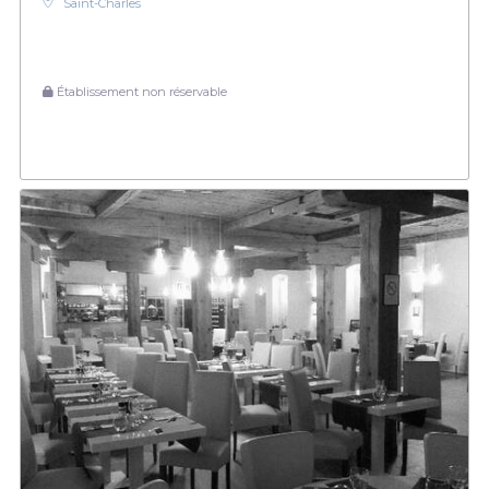
Saint-Charles
Établissement non réservable