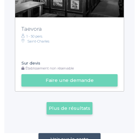
Taevora
1 - 50 pers.
Saint-Charles
Sur devis
Établissement non réservable
Faire une demande
Plus de résultats