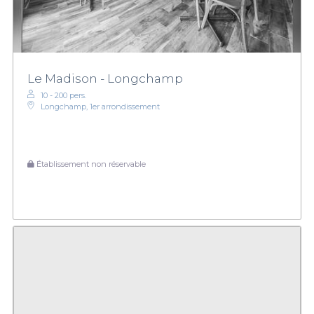
Le Madison - Longchamp
10 - 200 pers.
Longchamp, 1er arrondissement
Établissement non réservable