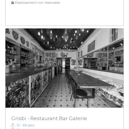
Établissement non réservable
Grisbi - Restaurant Bar Galerie
10 - 100 pers.