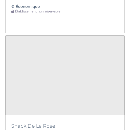
€
Économique
Établissement non réservable
Snack De La Rose