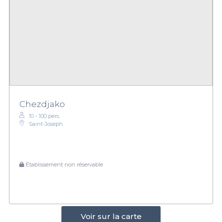
Chezdjako
10 - 100 pers.
Saint-Joseph
Établissement non réservable
Voir sur la carte