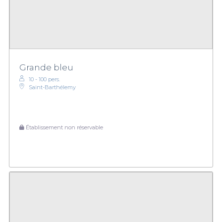
Grande bleu
10 - 100 pers.
Saint-Barthélemy
Établissement non réservable