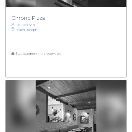
Chrono Pizza
10 - 100 pers.
Saint-Joseph
Établissement non réservable