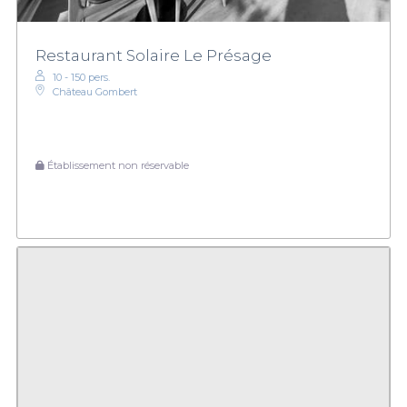
Restaurant Solaire Le Présage
10 - 150 pers.
Château Gombert
Établissement non réservable