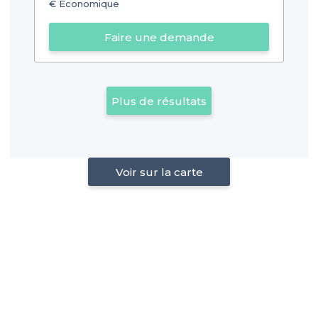
€
Économique
Faire une demande
Plus de résultats
Voir sur la carte