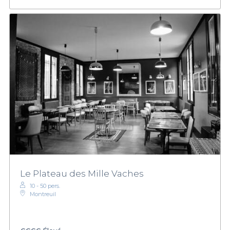
Le Plateau des Mille Vaches
10 - 50 pers.
Montreuil