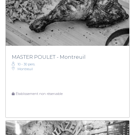
MASTER POULET - Montreuil
10 - 30 pers.
Montreuil
Établissement non réservable