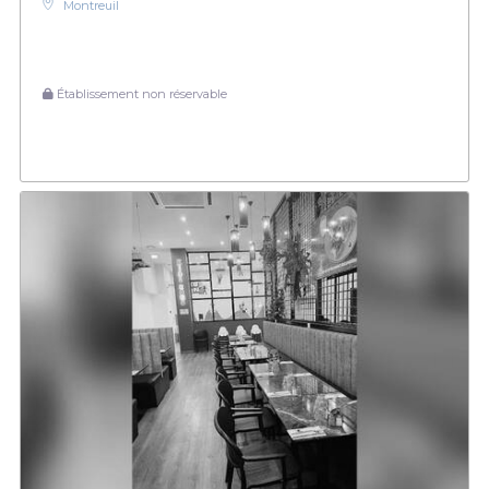
Montreuil
Établissement non réservable