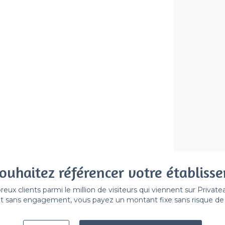
ouhaitez référencer votre établiss
x clients parmi le million de visiteurs qui viennent sur Privat
 sans engagement, vous payez un montant fixe sans risque de vo