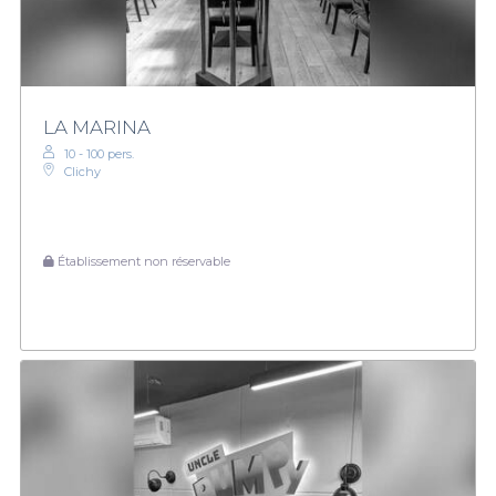
LA MARINA
10 - 100 pers.
Clichy
Établissement non réservable