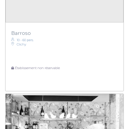
Barroso
10 - 60 pers.
Clichy
Établissement non réservable