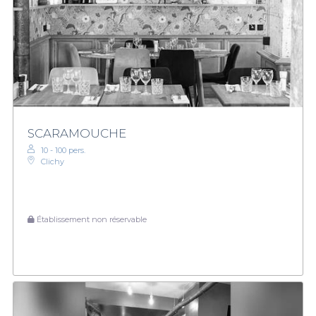
SCARAMOUCHE
10 - 100 pers.
Clichy
Établissement non réservable