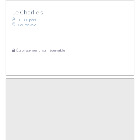
Le Charlie's
10 - 60 pers.
Courbevoie
Établissement non réservable