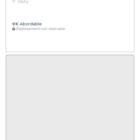
Clichy
€€
Abordable
Établissement non réservable