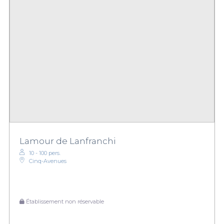
Lamour de Lanfranchi
10 - 100 pers.
Cinq-Avenues
Établissement non réservable