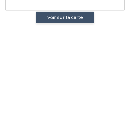
Voir sur la carte