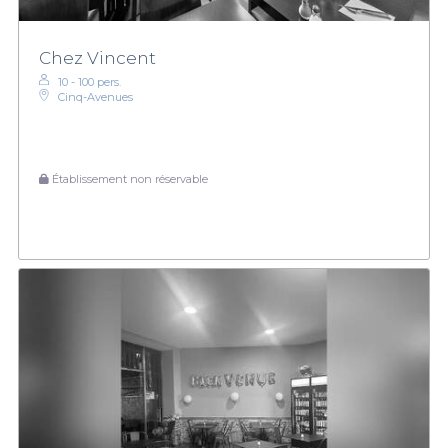
Chez Vincent
10 - 100 pers.
Cinq-Avenues
Établissement non réservable