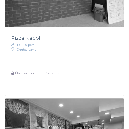
Pizza Napoli
10 - 100 pers.
Chutes-Lavie
Établissement non réservable