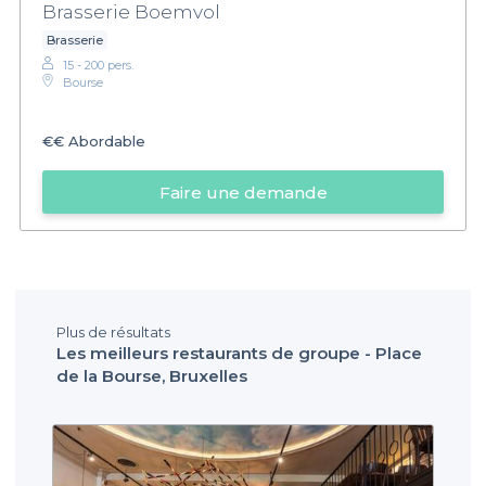
Brasserie Boemvol
Brasserie
15 - 200 pers.
Bourse
€€
Abordable
Faire une demande
Plus de résultats
Les meilleurs restaurants de groupe - Place
de la Bourse, Bruxelles