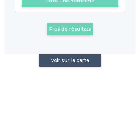
Faire une demande
Plus de résultats
Voir sur la carte