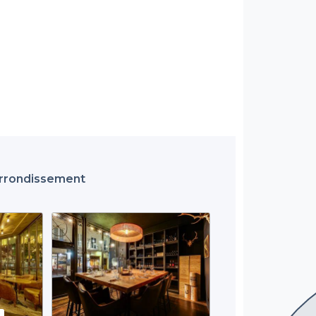
 Arrondissement