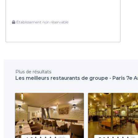
Établissement non réservable
Plus de résultats
Les meilleurs restaurants de groupe - Paris 7e