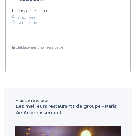
Paris en Scène
1 - 145 pers.
Notre Dame
Établissement non réservable
Plus de résultats
Les meilleurs restaurants de groupe - Paris
4e Arrondissement