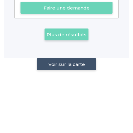
Faire une demande
Plus de résultats
Voir sur la carte