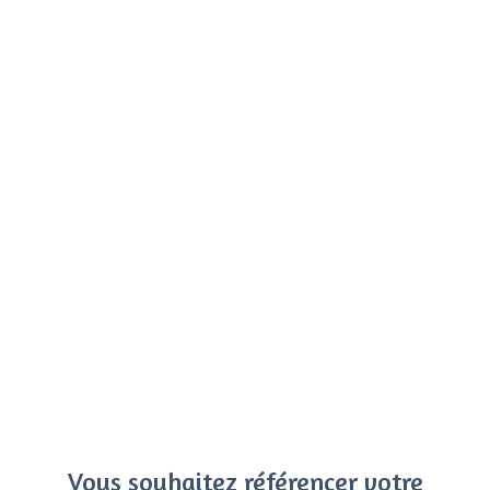
Vous souhaitez référencer votre