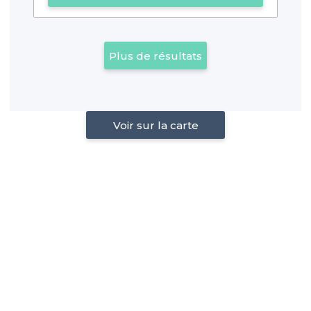
Plus de résultats
Voir sur la carte