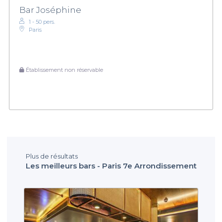
Bar Joséphine
1 - 50 pers.
Paris
Établissement non réservable
Plus de résultats
Les meilleurs bars - Paris 7e Arrondissement