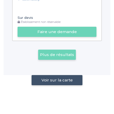
Sur devis
Établissement non réservable
Faire une demande
Plus de résultats
Voir sur la carte