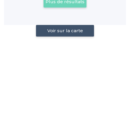
Plus de résultats
Voir sur la carte