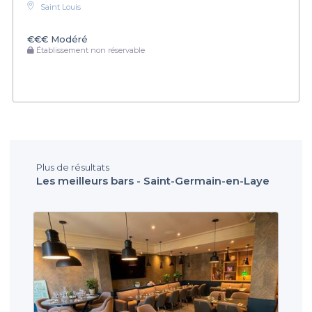
Saint Louis
€€€
Modéré
Établissement non réservable
Plus de résultats
Les meilleurs bars - Saint-Germain-en-Laye