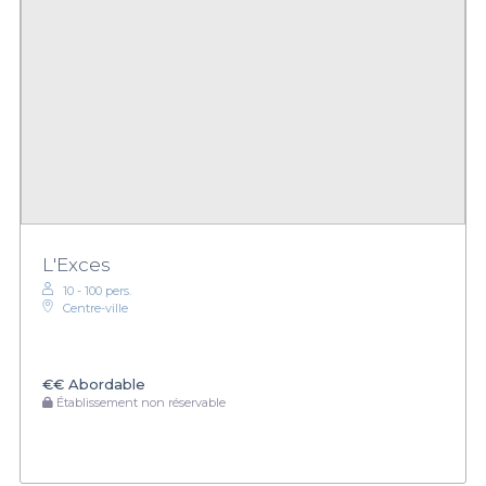
L'Exces
10 - 100 pers.
Centre-ville
€€
Abordable
Établissement non réservable