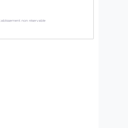
ablissement non réservable