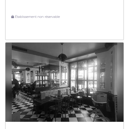
Établissement non réservable