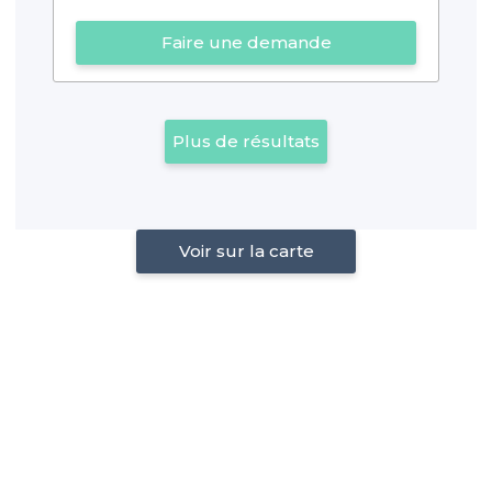
Faire une demande
Plus de résultats
Voir sur la carte